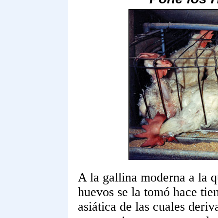
A la gallina moderna a la q
huevos se la tomó hace tiem
asiática de las cuales deriv