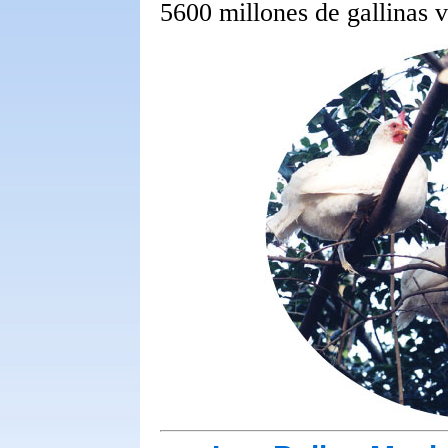
5600 millones de gallinas v