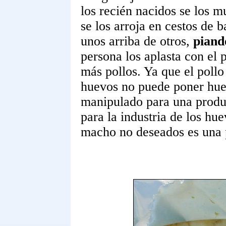
los recién nacidos se los mu
se los arroja en cestos de 
unos arriba de otros,
piand
persona los aplasta con el p
más pollos. Ya que el pollo
huevos no puede poner hue
manipulado para una produc
para la industria de los hu
macho no deseados es una p