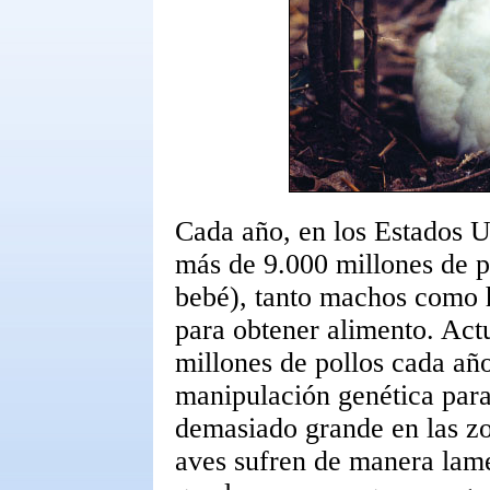
Cada año, en los Estados U
más de 9.000 millones de po
bebé), tanto machos como 
para obtener alimento. Act
millones de pollos cada añ
manipulación genética para
demasiado grande en las zo
aves sufren de manera lam