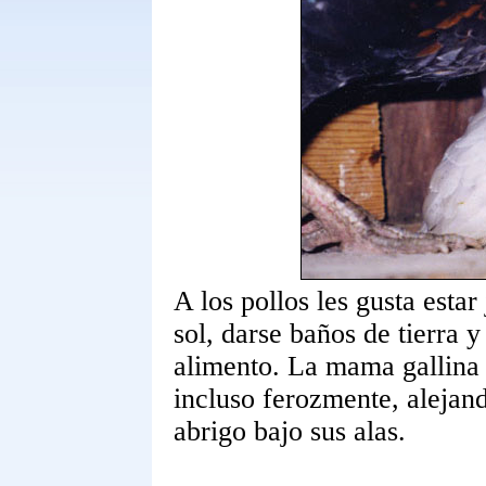
A los pollos les gusta esta
sol, darse baños de tierra y
alimento. La mama gallina p
incluso ferozmente, alejan
abrigo bajo sus alas.