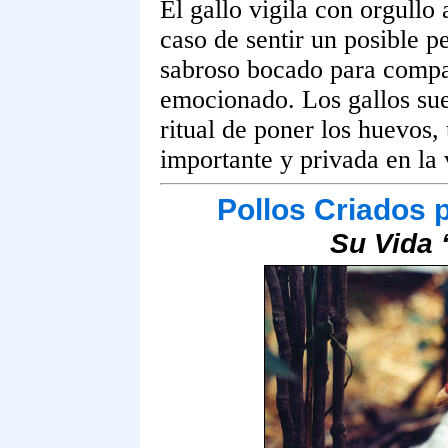
El gallo vigila con orgullo 
caso de sentir un posible p
sabroso bocado para compar
emocionado. Los gallos sue
ritual de poner los huevos
importante y privada en la 
Pollos Criados 
Su Vida 