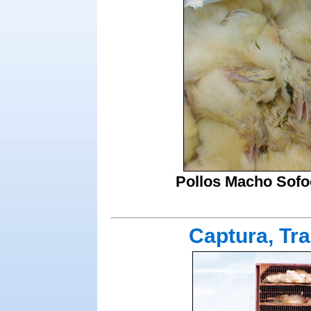
Pollos Macho Sofo
Captura, Tr