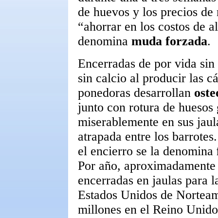
de huevos y los precios de
“ahorrar en los costos de a
denomina
muda forzada
.
Encerradas de por vida sin 
sin calcio al producir las c
ponedoras desarrollan
oste
junto con rotura de huesos 
miserablemente en sus jaul
atrapada entre los barrote
el encierro se la denomina
Por año, aproximadamente 3
encerradas en jaulas para 
Estados Unidos de Norteam
millones en el Reino Unido