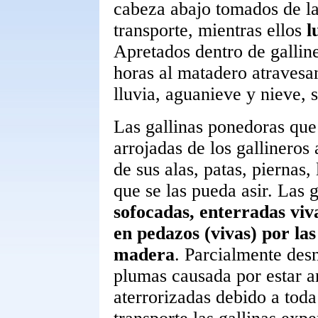
cabeza abajo tomados de la
transporte, mientras ellos
l
Apretados dentro de galline
horas al matadero atravesan
lluvia, aguanieve y nieve, 
Las gallinas ponedoras que
arrojadas de los gallineros
de sus alas, patas, piernas,
que se las pueda asir. Las 
sofocadas, enterradas viv
en pedazos (vivas) por las
madera
. Parcialmente des
plumas causada por estar a
aterrorizadas debido a toda