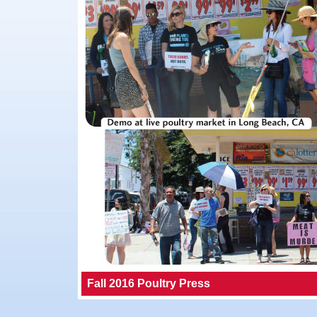
Fall 2016 Poultry Press